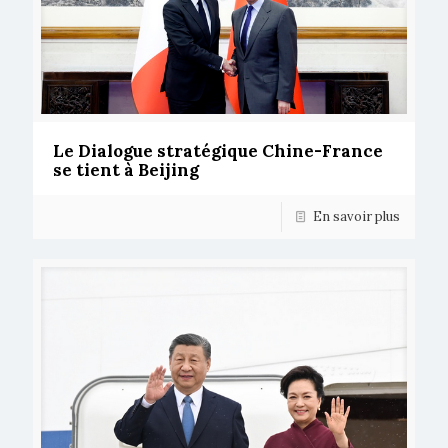
Le Dialogue stratégique Chine-France
se tient à Beijing
En savoir plus