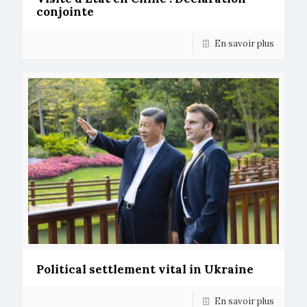
conjointe
En savoir plus
Political settlement vital in Ukraine
En savoir plus