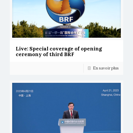
Live: Special coverage of opening
ceremony of third BRF
En savoir plus