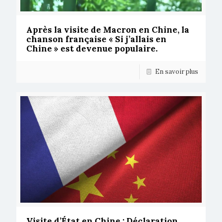
Après la visite de Macron en Chine, la
chanson française « Si j’allais en
Chine » est devenue populaire.
En savoir plus
Visite d’État en Chine : Déclaration