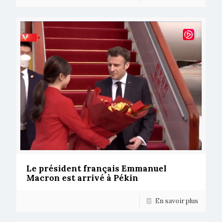
Le président français Emmanuel
Macron est arrivé à Pékin
En savoir plus