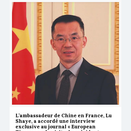
L’ambassadeur de Chine en France, Lu
Shaye, a accordé une interview
exclusive au journal « European