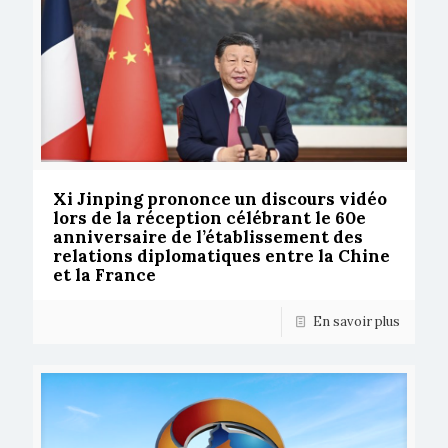
Xi Jinping prononce un discours vidéo
lors de la réception célébrant le 60e
anniversaire de l’établissement des
relations diplomatiques entre la Chine
et la France
En savoir plus