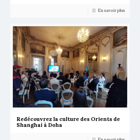
En savoir plus
Redécouvrez la culture des Orients de
Shanghai à Doha
En savoir plus