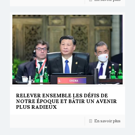
RELEVER ENSEMBLE LES DÉFIS DE
NOTRE ÉPOQUE ET BÂTIR UN AVENIR
PLUS RADIEUX
En savoir plus