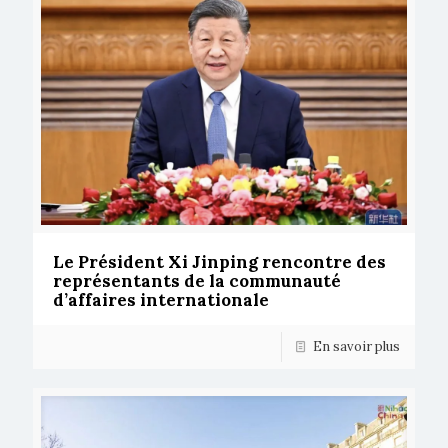
Le Président Xi Jinping rencontre des
représentants de la communauté
d’affaires internationale
En savoir plus