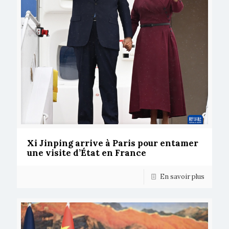
Xi Jinping arrive à Paris pour entamer
une visite d’État en France
En savoir plus