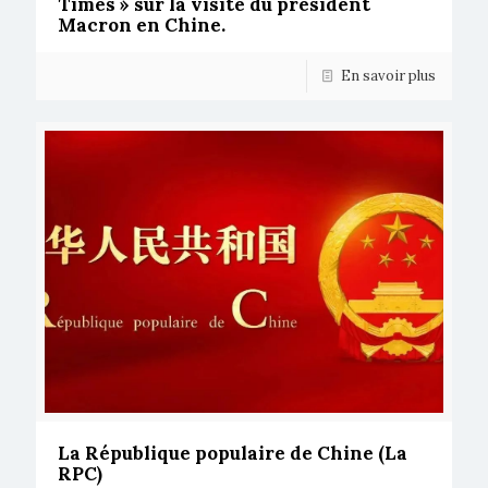
Times » sur la visite du président
Macron en Chine.
En savoir plus
La République populaire de Chine (La
RPC)