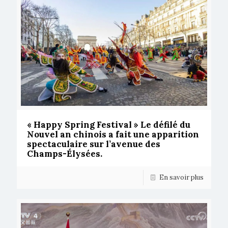
« Happy Spring Festival » Le défilé du
Nouvel an chinois a fait une apparition
spectaculaire sur l’avenue des
Champs-Élysées.
En savoir plus