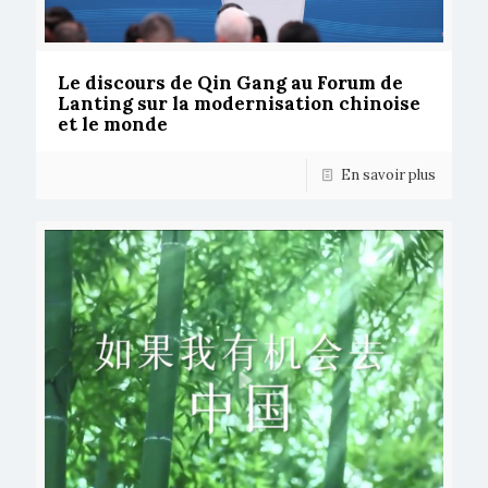
Le discours de Qin Gang au Forum de
Lanting sur la modernisation chinoise
et le monde
En savoir plus