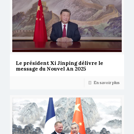
Le président Xi Jinping délivre le
message du Nouvel An 2025
En savoir plus