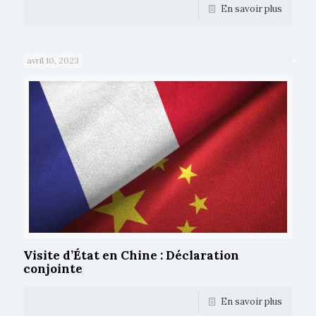
En savoir plus
avril 10, 2023
Visite d’État en Chine : Déclaration
conjointe
En savoir plus