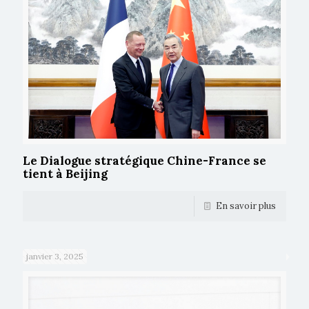
Le Dialogue stratégique Chine-France se
tient à Beijing
En savoir plus
janvier 3, 2025