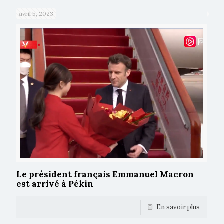
avril 5, 2023
Le président français Emmanuel Macron
est arrivé à Pékin
En savoir plus