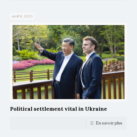
avril 8, 2023
Political settlement vital in Ukraine
En savoir plus