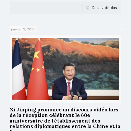
En savoir plus
janvier 3, 2025
Xi Jinping prononce un discours vidéo lors
de la réception célébrant le 60e
anniversaire de l’établissement des
relations diplomatiques entre la Chine et la