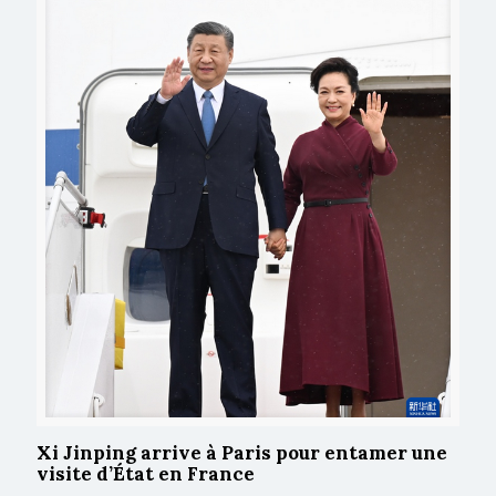
Xi Jinping arrive à Paris pour entamer une
visite d’État en France