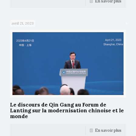
En savoir plus
avril 21, 2023
Le discours de Qin Gang au Forum de
Lanting sur la modernisation chinoise et le
monde
En savoir plus