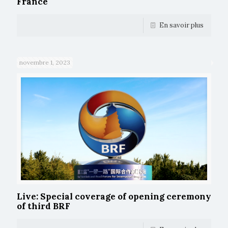
France
En savoir plus
novembre 1, 2023
Live: Special coverage of opening ceremony
of third BRF