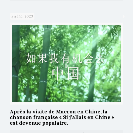
avril 16, 2023
Après la visite de Macron en Chine, la
chanson française « Si j’allais en Chine »
est devenue populaire.