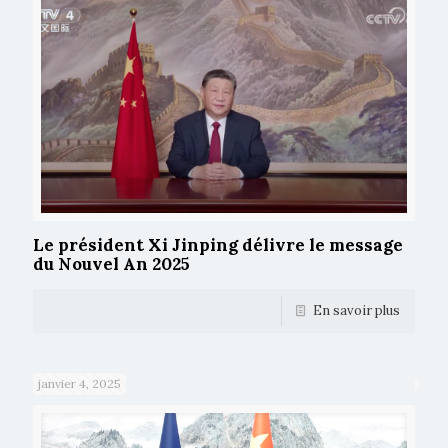
Le président Xi Jinping délivre le message
du Nouvel An 2025
En savoir plus
janvier 4, 2025