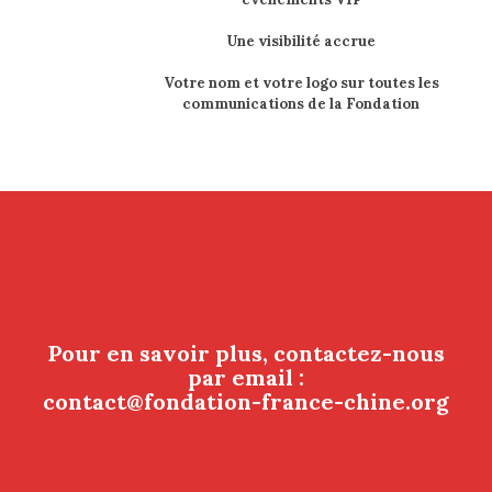
Une visibilité accrue
Votre nom et votre logo sur toutes les
communications de la Fondation
Pour en savoir plus, contactez-nous
par email :
contact@fondation-france-chine.org