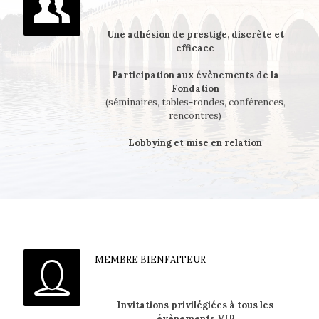
Une adhésion de prestige, discrète et
efficace
Participation aux évènements de la
Fondation
(séminaires, tables-rondes, conférences,
rencontres)
Lobbying et mise en relation
MEMBRE BIENFAITEUR
Invitations privilégiées à tous les
évènements VIP