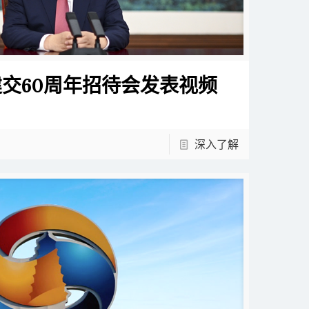
交60周年招待会发表视频
深入了解