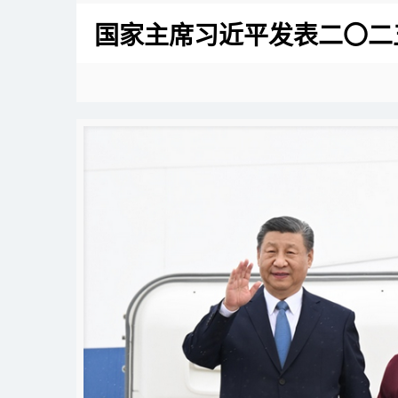
国家主席习近平发表二〇二