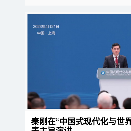
秦刚在“中国式现代化与世