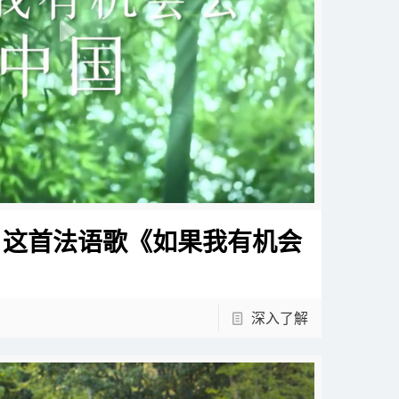
，这首法语歌《如果我有机会
深入了解