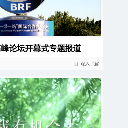
高峰论坛开幕式专题报道
深入了解