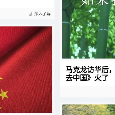
深入了解
马克龙访华后
去中国》火了