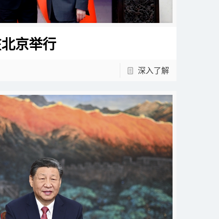
在北京举行
深入了解