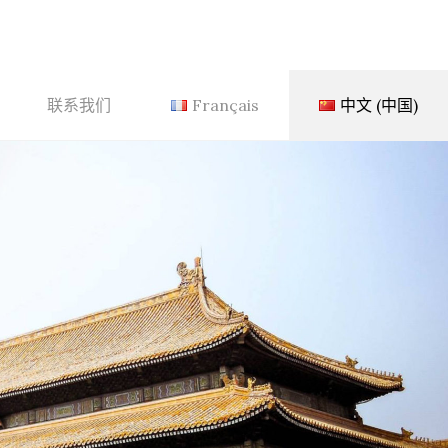
联系我们
Français
中文 (中国)