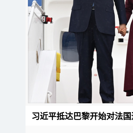
习近平抵达巴黎开始对法国