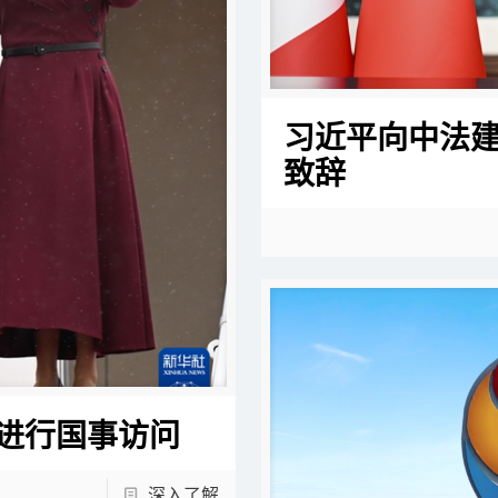
习近平向中法建
致辞
进行国事访问
深入了解