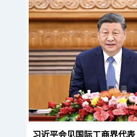
习近平会见国际工商界代表