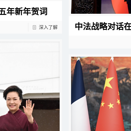
五年新年贺词
中法战略对话
深入了解