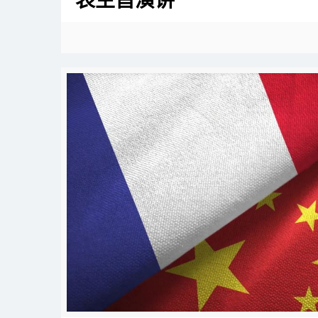
表主旨演讲