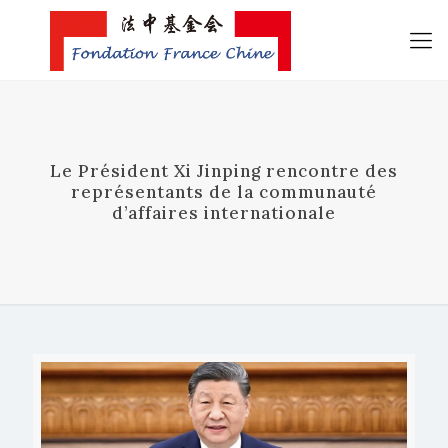
Le Président Xi Jinping rencontre des
représentants de la communauté
d’affaires internationale