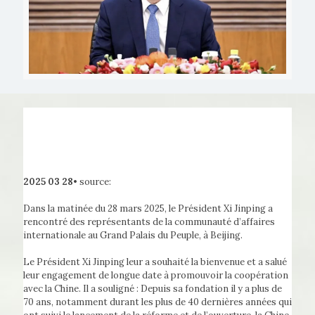
2025 03 28•
source:
Dans la matinée du 28 mars 2025, le Président Xi Jinping a
rencontré des représentants de la communauté d’affaires
internationale au Grand Palais du Peuple, à Beijing.
Le Président Xi Jinping leur a souhaité la bienvenue et a salué
leur engagement de longue date à promouvoir la coopération
avec la Chine. Il a souligné : Depuis sa fondation il y a plus de
70 ans, notamment durant les plus de 40 dernières années qui