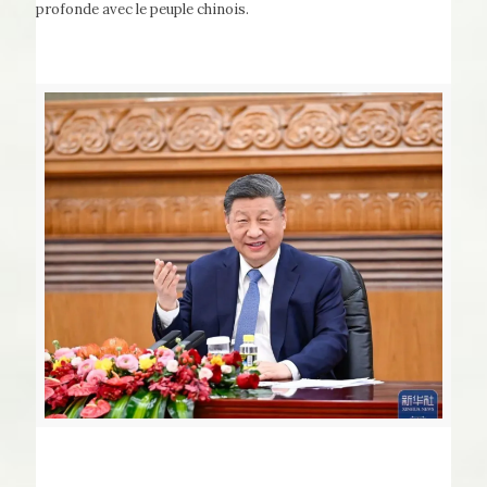
profonde avec le peuple chinois.