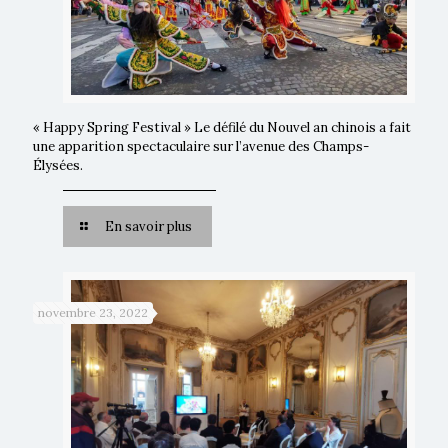
« Happy Spring Festival » Le défilé du Nouvel an chinois a fait
une apparition spectaculaire sur l’avenue des Champs-
Élysées.
En savoir plus
novembre 23, 2022