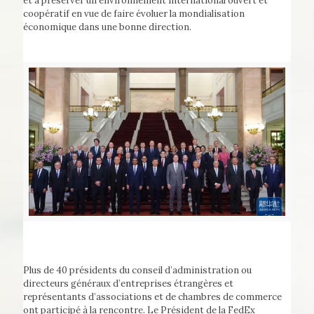
et à préserver un environnement international ouvert et
coopératif en vue de faire évoluer la mondialisation
économique dans une bonne direction.
Plus de 40 présidents du conseil d’administration ou
directeurs généraux d’entreprises étrangères et
représentants d’associations et de chambres de commerce
ont participé à la rencontre. Le Président de la FedEx