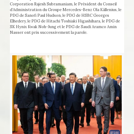
Corporation Rajesh Subramaniam, le Président du Conseil
d’Administration du Groupe Mercedes-Benz Ola Källenius, le
PDG de Sanofi Paul Hudson, le PDG de HSBC Georges
Elhedery, le PDG de Hitachi Toshiaki Higashihara, le PDG de
SK Hynix Kwak Noh-Jung et le PDG de Saudi Aramco Amin
Nasser ont pris successivement la parole.