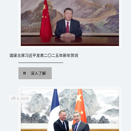
国家主席习近平发表二〇二五年新年贺词
深入了解
1月 4, 2025