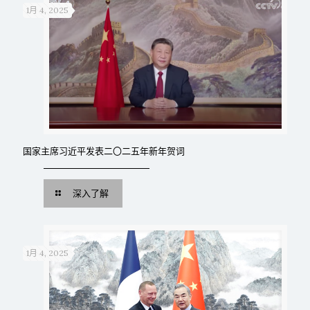
1月 4, 2025
国家主席习近平发表二〇二五年新年贺词
深入了解
1月 4, 2025