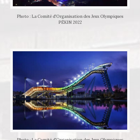
Photo : La Comité d'Organisation des Jeux Olympiques
PÉKIN 2022
Photo : La Comité d'Organisation des Jeux Olympiques