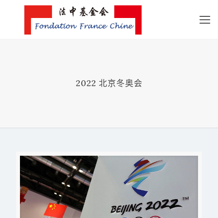
2022 北京冬奥会