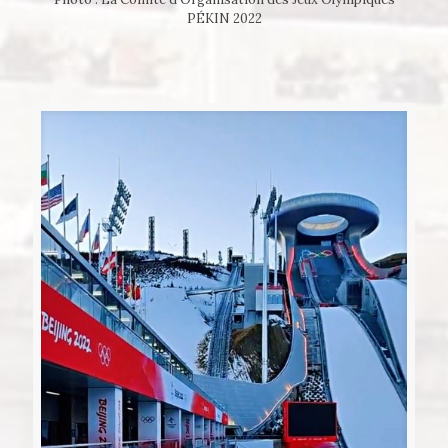
PÉKIN 2022