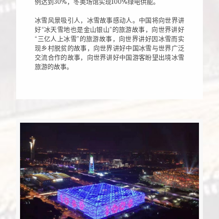
例达到30%，冬奥场馆实现100%绿电供能。
冰雪风景吸引人，冰雪故事感动人。中国将向世界讲
好“冰天雪地也是金山银山”的旅游故事，向世界讲好
“三亿人上冰雪”的旅游故事，向世界讲好因冰雪而实
现乡村脱贫的故事，向世界讲好中国冰雪与世界广泛
交流合作的故事，向世界讲好中国游客盼望出境冰雪
旅游的故事。