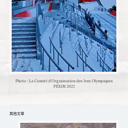
Photo : La Comité d'Organisation des Jeux Olympiques
PÉKIN 2022
其他文章