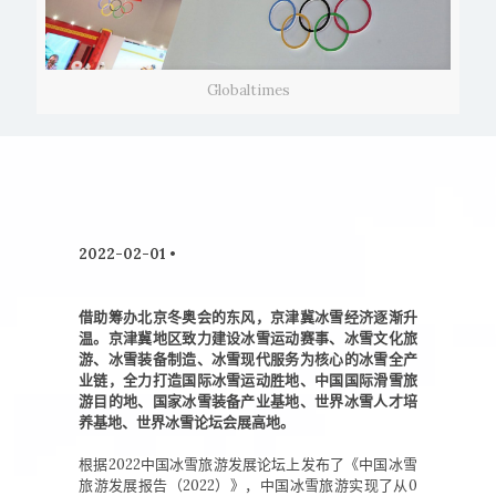
Globaltimes
2022-02-01 •
借助筹办北京冬奥会的东风，京津冀冰雪经济逐渐升
温。京津冀地区致力建设冰雪运动赛事、冰雪文化旅
游、冰雪装备制造、冰雪现代服务为核心的冰雪全产
业链，全力打造国际冰雪运动胜地、中国国际滑雪旅
游目的地、国家冰雪装备产业基地、世界冰雪人才培
养基地、世界冰雪论坛会展高地。
根据2022中国冰雪旅游发展论坛上发布了《中国冰雪
旅游发展报告（2022）》，中国冰雪旅游实现了从0