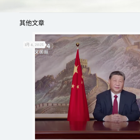
其他文章
1月 4, 2025