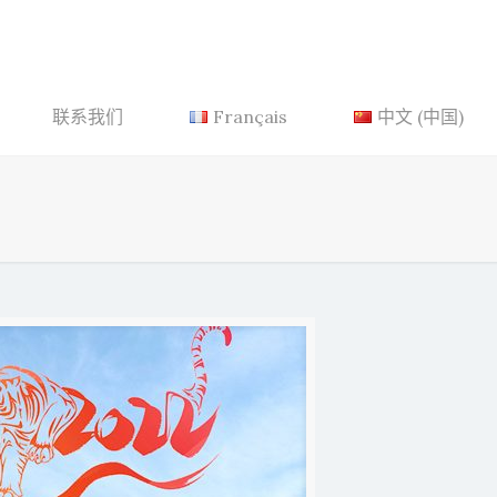
联系我们
Français
中文 (中国)