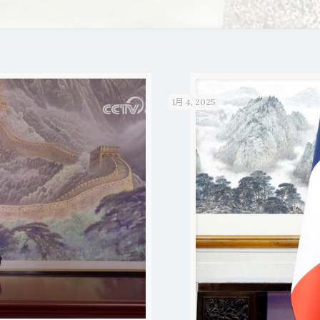
1月 4, 2025