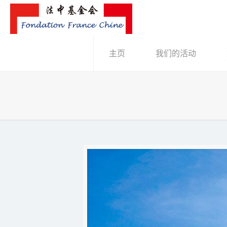
主页
我们的活动