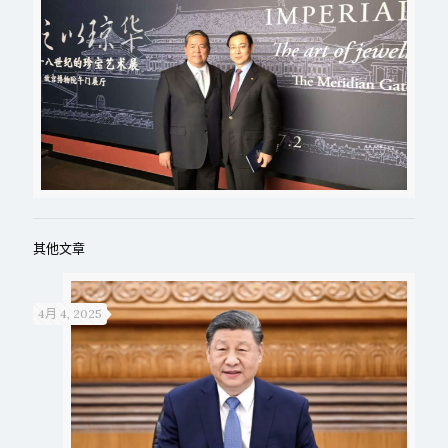
其他文章
4月 4, 2025