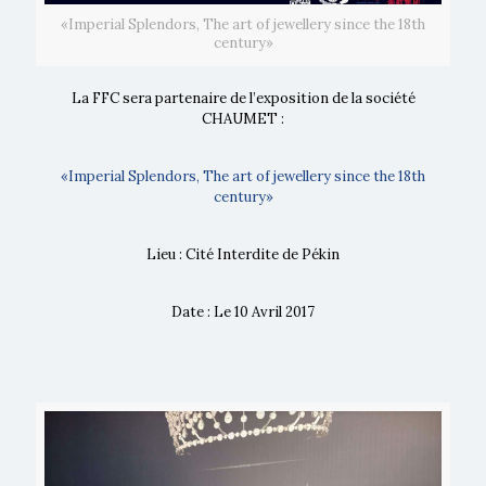
«Imperial Splendors, The art of jewellery since the 18th
century»
La FFC sera partenaire de l’exposition de la société
CHAUMET :
«Imperial Splendors, The art of jewellery since the 18th
century»
Lieu : Cité Interdite de Pékin
Date : Le 10 Avril 2017