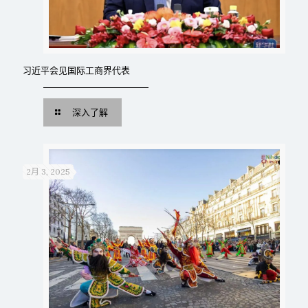
习近平会见国际工商界代表
深入了解
2月 3, 2025