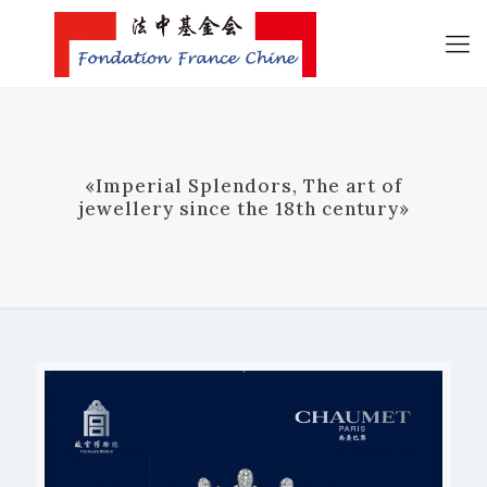
«Imperial Splendors, The art of
jewellery since the 18th century»