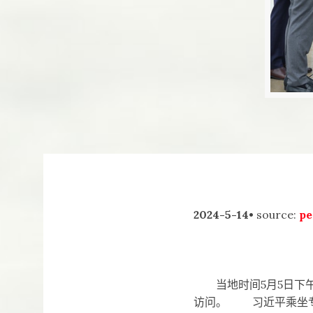
2024-5-14•
source:
pe
当地时间5月5日下午
访问。 习近平乘坐专