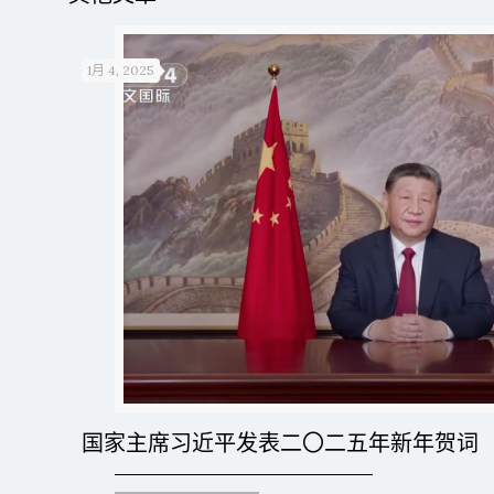
1月 4, 2025
国家主席习近平发表二〇二五年新年贺词