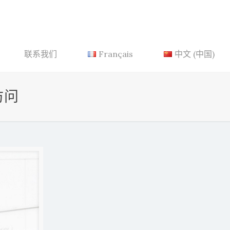
联系我们
Français
中文 (中国)
访问