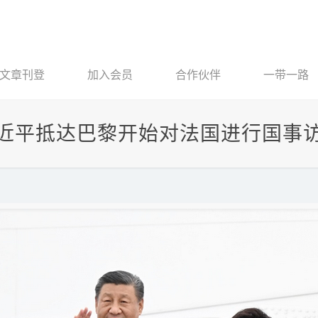
文章刊登
加入会员
合作伙伴
一带一路
近平抵达巴黎开始对法国进行国事