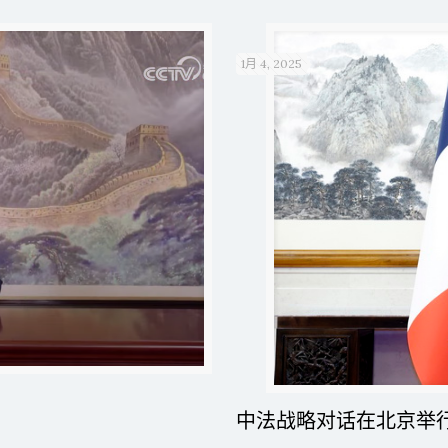
1月 4, 2025
中法战略对话在北京举