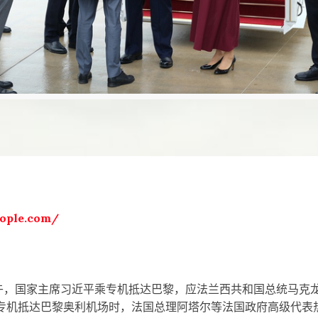
ople.com/
，国家主席习近平乘专机抵达巴黎，应法兰西共和国总统马克
机抵达巴黎奥利机场时，法国总理阿塔尔等法国政府高级代