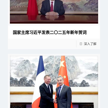
国家主席习近平发表二〇二五年新年贺词
深入了解