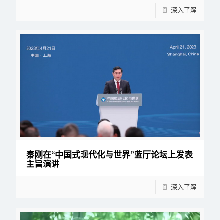
深入了解
秦刚在“中国式现代化与世界”蓝厅论坛上发表
主旨演讲
深入了解