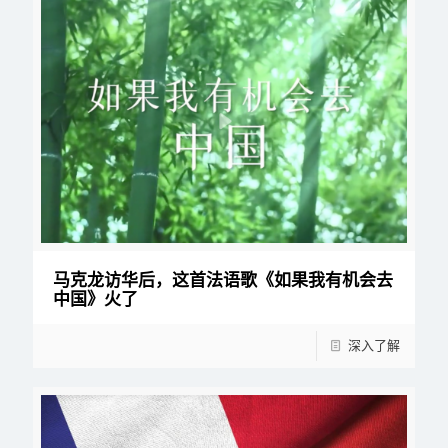
马克龙访华后，这首法语歌《如果我有机会去
中国》火了
深入了解