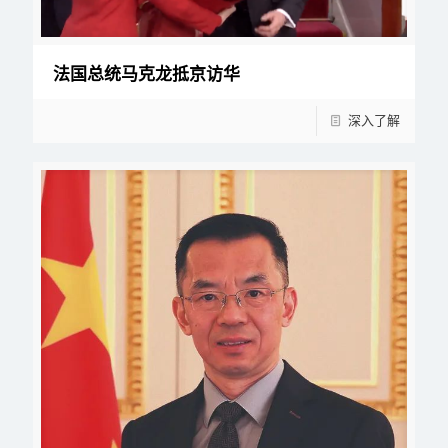
法国总统马克龙抵京访华
深入了解