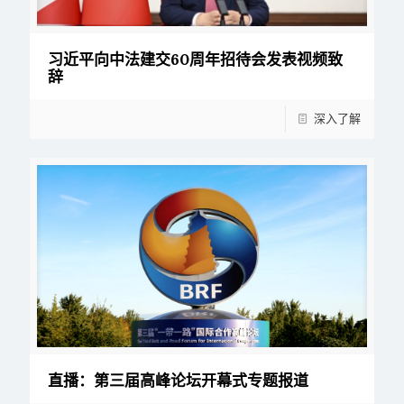
习近平向中法建交60周年招待会发表视频致
辞
深入了解
直播：第三届高峰论坛开幕式专题报道