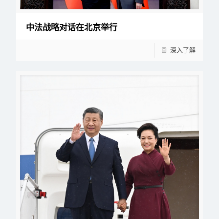
中法战略对话在北京举行
深入了解