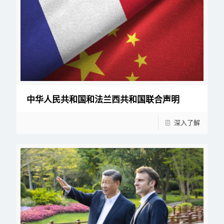
中华人民共和国和法兰西共和国联合声明
深入了解