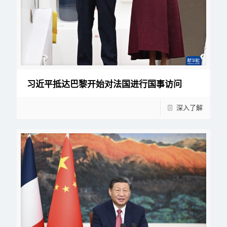
习近平抵达巴黎开始对法国进行国事访问
深入了解