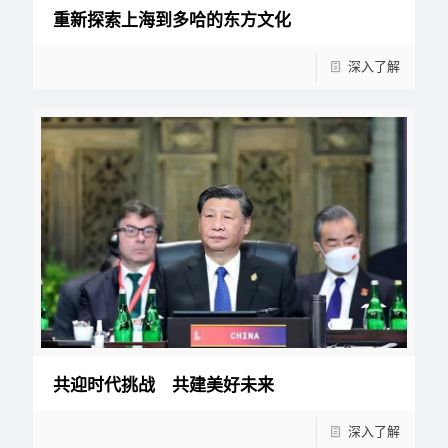
重新探索上海到多哈的东方文化
深入了解
共迎时代挑战 共建美好未来
深入了解