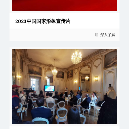
2023中国国家形象宣传片
深入了解