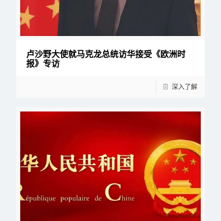
卢沙野大使就马克龙总统访华接受《欧洲时
报》专访
深入了解