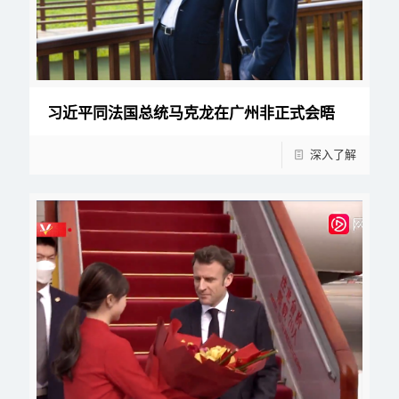
习近平同法国总统马克龙在广州非正式会晤
深入了解