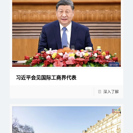
习近平会见国际工商界代表
深入了解